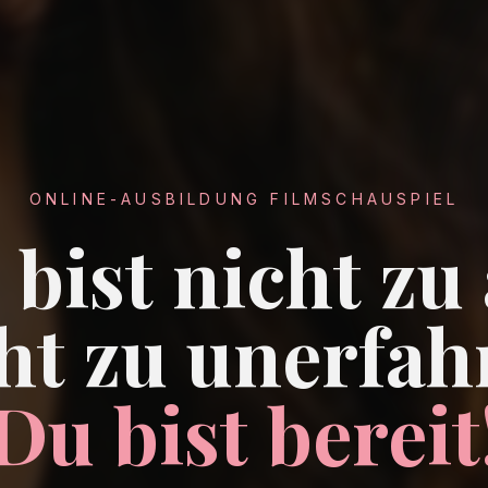
ONLINE-AUSBILDUNG FILMSCHAUSPIEL
bist nicht zu 
ht zu unerfah
Du bist bereit