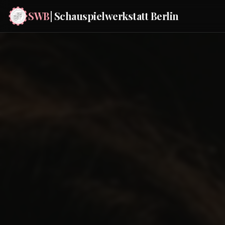
SWB
| Schauspielwerkstatt Berlin