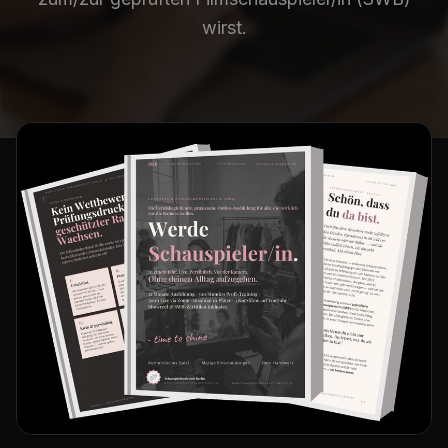
wirst.