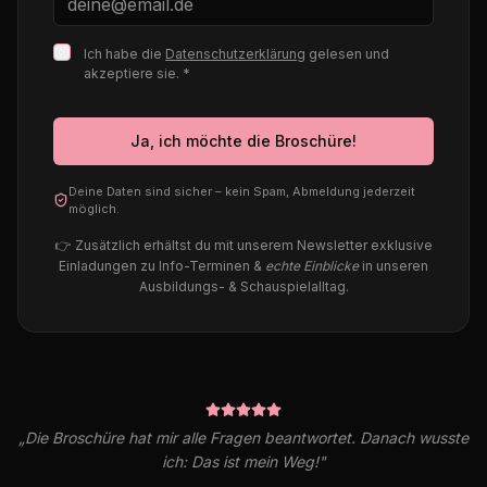
Ich habe die
Datenschutzerklärung
gelesen und
akzeptiere sie. *
Ja, ich möchte die Broschüre!
Deine Daten sind sicher – kein Spam, Abmeldung jederzeit
möglich.
👉 Zusätzlich erhältst du mit unserem Newsletter exklusive
Einladungen zu Info-Terminen &
echte Einblicke
in unseren
Ausbildungs- & Schauspielalltag.
„Die Broschüre hat mir alle Fragen beantwortet. Danach wusste
ich: Das ist mein Weg!"