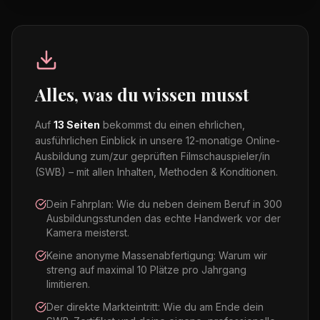
Alles, was du wissen musst
Auf
13 Seiten
bekommst du einen ehrlichen,
ausführlichen Einblick in unsere 12-monatige Online-
Ausbildung zum/zur geprüften Filmschauspieler/in
(SWB) – mit allen Inhalten, Methoden & Konditionen.
Dein Fahrplan: Wie du neben deinem Beruf in 300
Ausbildungsstunden das echte Handwerk vor der
Kamera meisterst.
Keine anonyme Massenabfertigung: Warum wir
streng auf maximal 10 Plätze pro Jahrgang
limitieren.
Der direkte Markteintritt: Wie du am Ende dein