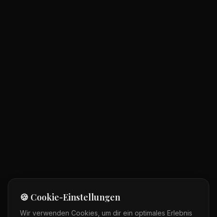
🍪 Cookie-Einstellungen
Wir verwenden Cookies, um dir ein optimales Erlebnis