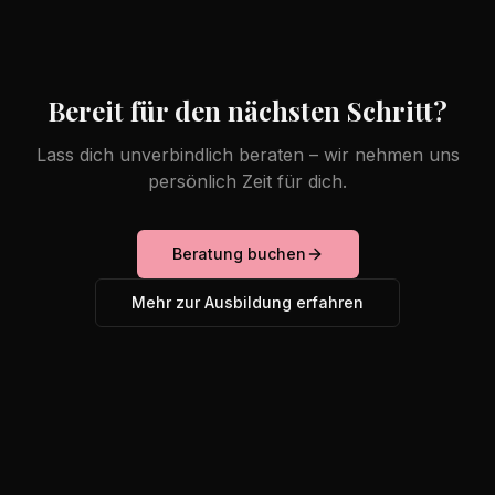
Bereit für den nächsten Schritt?
Lass dich unverbindlich beraten – wir nehmen uns
persönlich Zeit für dich.
Beratung buchen
Mehr zur Ausbildung erfahren