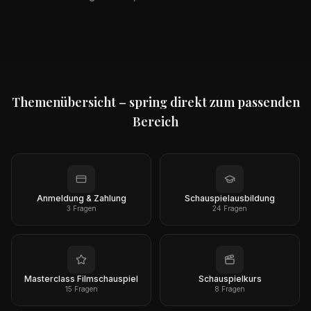
Themenübersicht – spring direkt zum passenden
Bereich
Anmeldung & Zahlung
Schauspielausbildung
3
Fragen
24
Fragen
Masterclass Filmschauspiel
Schauspielkurs
15
Fragen
8
Fragen