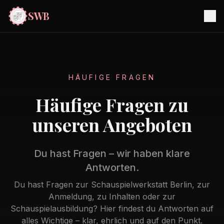
SWB
HÄUFIGE FRAGEN
Häufige Fragen zu
unseren Angeboten
Du hast Fragen – wir haben klare
Antworten.
Du hast Fragen zur Schauspielwerkstatt Berlin, zur
Anmeldung, zu Inhalten oder zur
Schauspielausbildung? Hier findest du Antworten auf
alles Wichtige – klar, ehrlich und auf den Punkt.