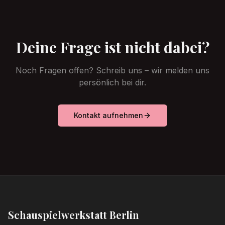
Deine Frage ist nicht dabei?
Noch Fragen offen? Schreib uns – wir melden uns
persönlich bei dir.
Kontakt aufnehmen
Schauspielwerkstatt Berlin