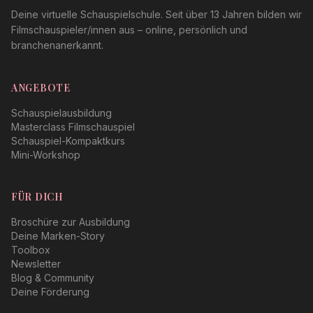
Deine virtuelle Schauspielschule. Seit über 13 Jahren bilden wir
Filmschauspieler/innen aus – online, persönlich und
branchenanerkannt.
ANGEBOTE
Schauspielausbildung
Masterclass Filmschauspiel
Schauspiel-Kompaktkurs
Mini-Workshop
FÜR DICH
Broschüre zur Ausbildung
Deine Marken-Story
Toolbox
Newsletter
Blog & Community
Deine Förderung