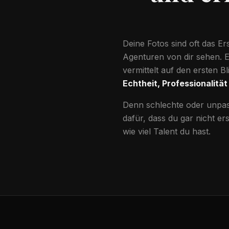
Deine Fotos sind oft das Er
Agenturen von dir sehen. Ei
vermittelt auf den ersten Bl
Echtheit, Professionalität
Denn schlechte oder unpas
dafür, dass du gar nicht ers
wie viel Talent du hast.