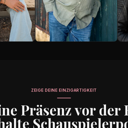
ZEIGE DEINE EINZIGARTIGKEIT
ine Präsenz vor der
halte Schauspielerpo