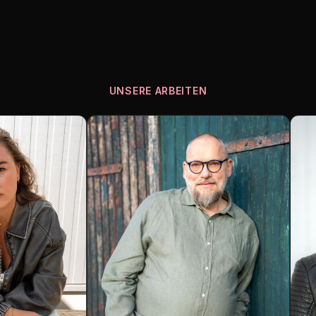
UNSERE ARBEITEN