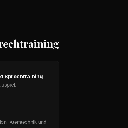
rechtraining
d Sprechtraining
uspiel.
tion, Atemtechnik und