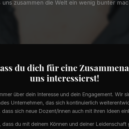
s uns zusammen die Welt ein wenig bunter mac
ass du dich für eine Zusammena
uns interessierst!
immer über dein Interesse und dein Engagement. Wir s
des Unternehmen, das sich kontinuierlich weiterentwick
, dass sich neue Dozent/innen auch mit ihren Ideen ein
 dass du mit deinem Können und deiner Leidenschaft g